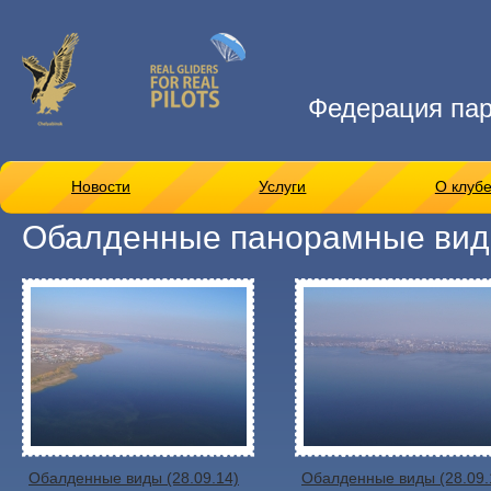
Федерация па
Новости
Услуги
О клуб
Обалденные панорамные виды 
Обалденные виды (28.09.14)
Обалденные виды (28.09.