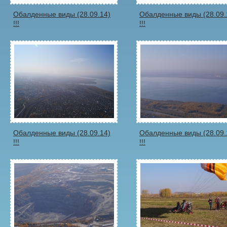
Обалденные виды (28.09.14)
Обалденные виды (28.09.
!!!
!!!
Обалденные виды (28.09.14)
Обалденные виды (28.09.
!!!
!!!