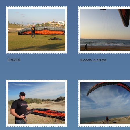
firebird
можно и лежа