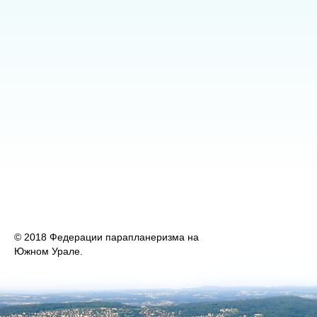
© 2018 Федерации парапланеризма на
Южном Урале.