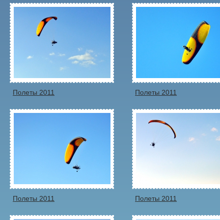
Полеты 2011
Полеты 2011
Полеты 2011
Полеты 2011