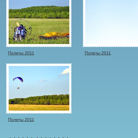
Полеты 2011
Полеты 2011
Полеты 2011