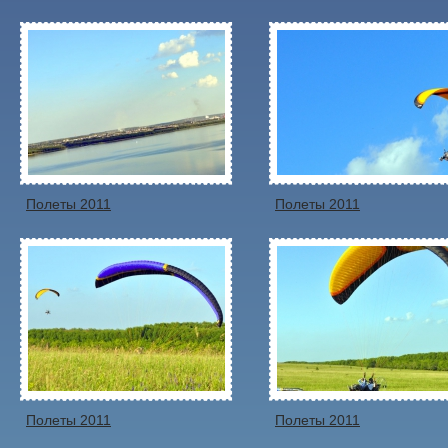
Полеты 2011
Полеты 2011
Полеты 2011
Полеты 2011